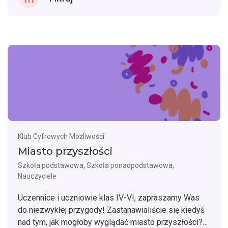
Klub Cyfrowych Możliwości
Miasto przyszłości
Szkoła podstawowa, Szkoła ponadpodstawowa,
Nauczyciele
Uczennice i uczniowie klas IV-VI, zapraszamy Was
do niezwykłej przygody! Zastanawialiście się kiedyś
nad tym, jak mogłoby wyglądać miasto przyszłości?