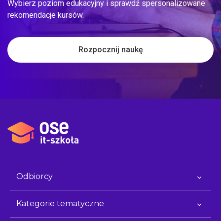
Wybierz poziom edukacyjny i sprawdź spersonalizowane
rekomendacje kursów.
Rozpocznij naukę
Odbiorcy
Kategorie tematyczne