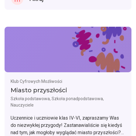
Klub Cyfrowych Możliwości
Miasto przyszłości
Szkoła podstawowa, Szkoła ponadpodstawowa,
Nauczyciele
Uczennice i uczniowie klas IV-VI, zapraszamy Was
do niezwykłej przygody! Zastanawialiście się kiedyś
nad tym, jak mogłoby wyglądać miasto przyszłości?