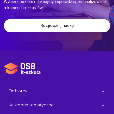
Wybierz poziom edukacyjny i sprawdź spersonalizowane
rekomendacje kursów.
Rozpocznij naukę
Odbiorcy
Kategorie tematyczne