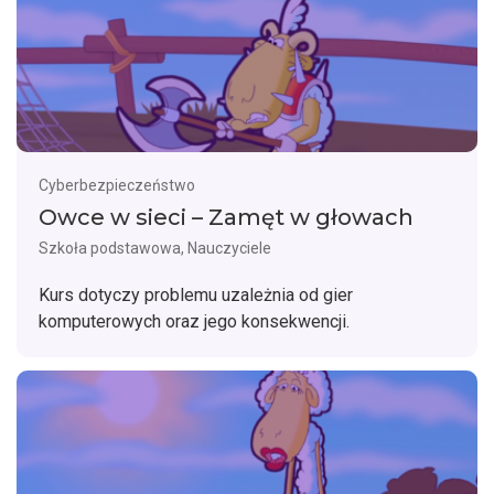
Cyberbezpieczeństwo
Owce w sieci – Zamęt w głowach
Szkoła podstawowa, Nauczyciele
Kurs dotyczy problemu uzależnia od gier
komputerowych oraz jego konsekwencji.