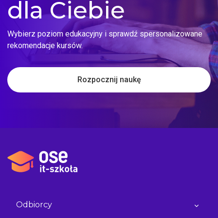
dla Ciebie
Wybierz poziom edukacyjny i sprawdź spersonalizowane
rekomendacje kursów.
Rozpocznij naukę
Odbiorcy