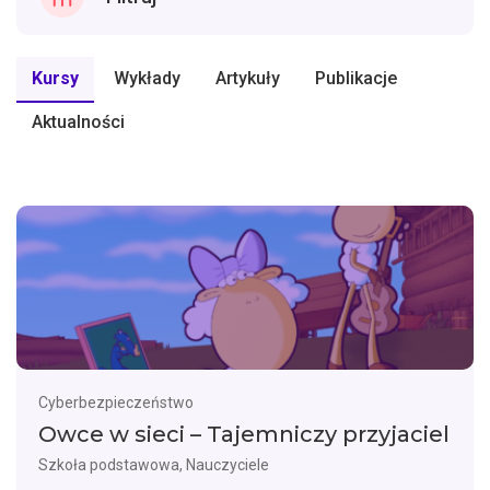
Kursy
Wykłady
Artykuły
Publikacje
Aktualności
Cyberbezpieczeństwo
Owce w sieci – Tajemniczy przyjaciel
Szkoła podstawowa, Nauczyciele