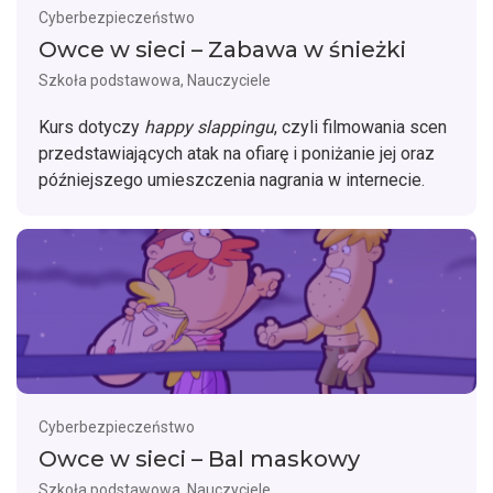
Cyberbezpieczeństwo
Owce w sieci – Zabawa w śnieżki
Szkoła podstawowa, Nauczyciele
Kurs dotyczy
happy slappingu
, czyli filmowania scen
przedstawiających atak na ofiarę i poniżanie jej oraz
późniejszego umieszczenia nagrania w internecie.
Cyberbezpieczeństwo
Owce w sieci – Bal maskowy
Szkoła podstawowa, Nauczyciele