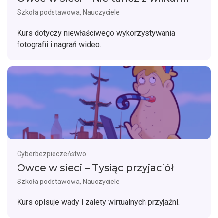
Szkoła podstawowa, Nauczyciele
Kurs dotyczy niewłaściwego wykorzystywania
fotografii i nagrań wideo.
Cyberbezpieczeństwo
Owce w sieci – Tysiąc przyjaciół
Szkoła podstawowa, Nauczyciele
Kurs opisuje wady i zalety wirtualnych przyjaźni.