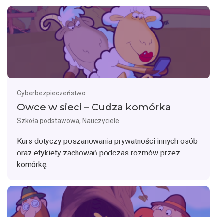
Cyberbezpieczeństwo
Owce w sieci – Cudza komórka
Szkoła podstawowa, Nauczyciele
Kurs dotyczy poszanowania prywatności innych osób
oraz etykiety zachowań podczas rozmów przez
komórkę.