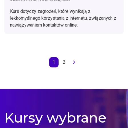
Kurs dotyczy zagrożeń, które wynikają z
lekkomyślnego korzystania z internetu, związanych z
nawiązywaniem kontaktów online.
1
2
Kursy wybrane