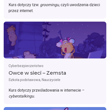
Kurs dotyczy tzw.
groomingu
, czyli uwodzenia dzieci
przez internet.
Cyberbezpieczeństwo
Owce w sieci – Zemsta
Szkoła podstawowa, Nauczyciele
Kurs dotyczy prześladowania w internecie –
cyberstalkingu.