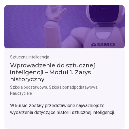
Sztuczna inteligencja
Wprowadzenie do sztucznej
inteligencji – Moduł 1. Zarys
historyczny
Szkoła podstawowa, Szkoła ponadpodstawowa,
Nauczyciele
W kursie zostały przedstawione najważniejsze
wydarzenia dotyczące historii sztucznej inteligencji.