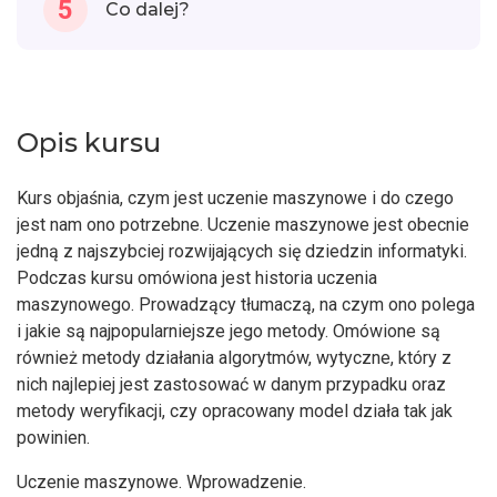
5
Co dalej?
Opis kursu
Kurs objaśnia, czym jest uczenie maszynowe i do czego
jest nam ono potrzebne. Uczenie maszynowe jest obecnie
jedną z najszybciej rozwijających się dziedzin informatyki.
Podczas kursu omówiona jest historia uczenia
maszynowego. Prowadzący tłumaczą, na czym ono polega
i jakie są najpopularniejsze jego metody. Omówione są
również metody działania algorytmów, wytyczne, który z
nich najlepiej jest zastosować w danym przypadku oraz
metody weryfikacji, czy opracowany model działa tak jak
powinien.
Uczenie maszynowe. Wprowadzenie.