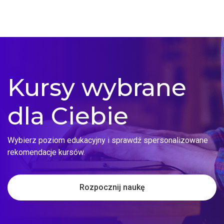
Kursy wybrane
dla Ciebie
Wybierz poziom edukacyjny i sprawdź spersonalizowane
rekomendacje kursów.
Rozpocznij naukę