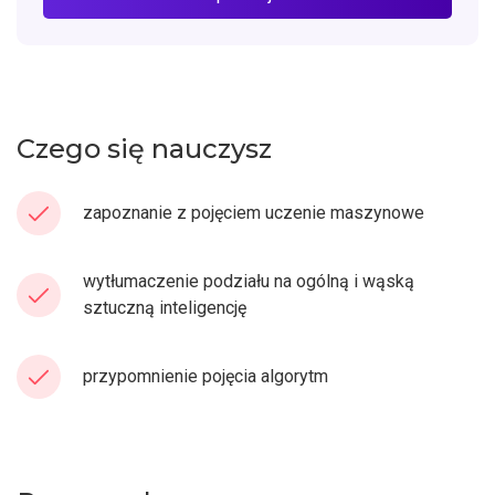
Czego się nauczysz
zapoznanie z pojęciem uczenie maszynowe
wytłumaczenie podziału na ogólną i wąską
sztuczną inteligencję
przypomnienie pojęcia algorytm