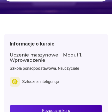
Informacje o kursie
Uczenie maszynowe – Moduł 1.
Wprowadzenie
Szkoła ponadpodstawowa, Nauczyciele
Sztuczna inteligencja
Rozpocznij kurs