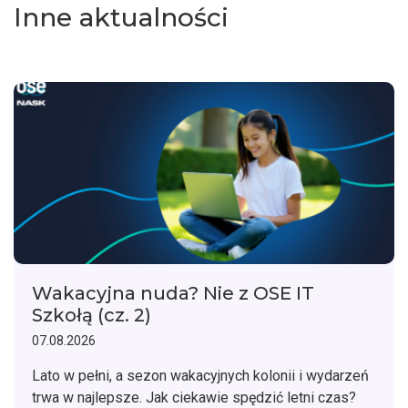
Inne aktualności
Wakacyjna nuda? Nie z OSE IT
Szkołą (cz. 2)
07.08.2026
Lato w pełni, a sezon wakacyjnych kolonii i wydarzeń
trwa w najlepsze. Jak ciekawie spędzić letni czas?