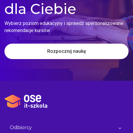
dla Ciebie
Wybierz poziom edukacyjny i sprawdź spersonalizowane
rekomendacje kursów.
Rozpocznij naukę
Odbiorcy