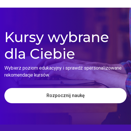
Kursy wybrane
dla Ciebie
Wybierz poziom edukacyjny i sprawdź spersonalizowane
rekomendacje kursów.
Rozpocznij naukę