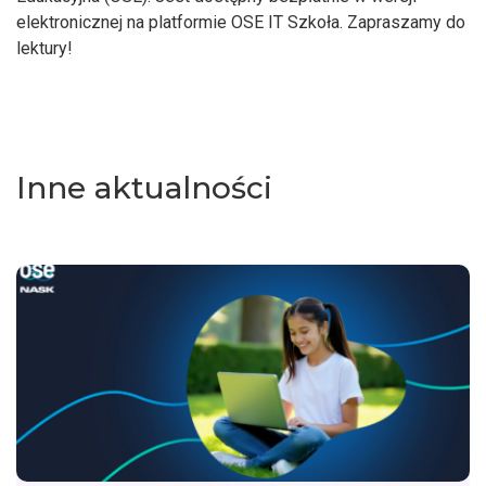
elektronicznej na platformie OSE IT Szkoła. Zapraszamy do
lektury!
Inne aktualności