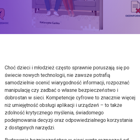
Choć dzieci i młodzież często sprawnie poruszają się po
świecie nowych technologii, nie zawsze potrafią
samodzielnie ocenić wiarygodność informacji, rozpoznać
manipulację czy zadbać o własne bezpieczeństwo i
dobrostan w sieci. Kompetencje cyfrowe to znacznie więcej
niż umiejętność obsługi aplikacji i urządzeń – to także
zdolność krytycznego myślenia, świadomego
podejmowania decyzji oraz odpowiedzialnego korzystania
z dostępnych narzędzi.