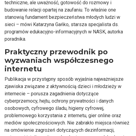
techniczne, ale uważność, gotowość do rozmowy i
budowanie relacji opartej na zaufaniu. To właśnie one
stanowią fundament bezpieczeństwa młodych ludzi w
sieci – mówi Katarzyna Gańko, starsza specjalista ds.
programów edukacyjno-informacyjnych w NASK, autorka
poradnika.
Praktyczny przewodnik po
wyzwaniach współczesnego
internetu
Publikacja w przystępny sposób wyjaśnia najważniejsze
zjawiska związane z aktywnością dzieci i młodzieży w
internecie – porusza zagadnienia dotyczące
cyberprzemocy, hejtu, ochrony prywatności i danych
osobowych, cyfrowego śladu, higieny cyfrowej,
problemowego korzystania z internetu, gier online oraz
mediów społecznościowych. Nie zabrakło miejsca również
na omówienie zagrożeń dotyczących dezinformacji,