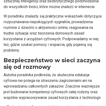
sztucznej inteligencji oraz bezkrytycznego podchodzenia
do wszystkich treści, które można znaleźć w internecie.
W poradniku znalazły się praktyczne wskazówki dotyczące
rozpoznawania niepokojących sygnałów, prowadzenia
rozmów z dziećmi o aktywności online, reagowania na
trudne sytuacje oraz tworzenia domowych zasad
korzystania z urządzeń cyfrowych. Podpowiadamy w niej
też, gdzie szukać pomocy i wsparcia, gdy pojawią się
problemy.
Bezpieczeństwo w sieci zaczyna
się od rozmowy
Autorka poradnika podkreśla, że skuteczna edukacja
cyfrowa nie polega na straszeniu zagrożeniami ani na
wprowadzaniu całkowitych zakazów. Znacznie ważniejsze
jest budowanie kompetencji cyfrowych całej rodziny oraz
wspólne wypracowywanie zasad korzystania z technologii.