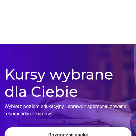
Kursy wybrane
dla Ciebie
Wybierz poziom edukacyjny i sprawdź spersonalizowane
rekomendacje kursów.
Rozpocznij naukę