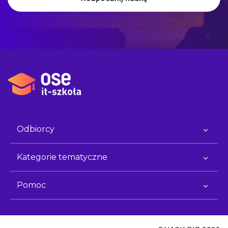
Odbiorcy
Kategorie tematyczne
Pomoc